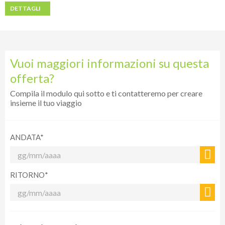
DETTAGLI
Vuoi maggiori informazioni su questa
offerta?
Compila il modulo qui sotto e ti contatteremo per creare
insieme il tuo viaggio
ANDATA*
RITORNO*