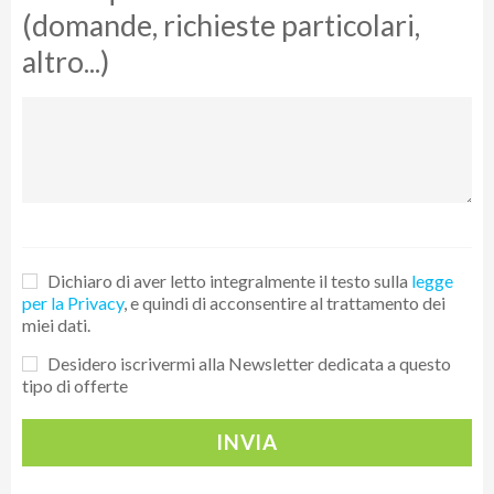
(domande, richieste particolari,
altro...)
Dichiaro di aver letto integralmente il testo sulla
legge
per la Privacy
, e quindi di acconsentire al trattamento dei
miei dati.
Desidero iscrivermi alla Newsletter dedicata a questo
tipo di offerte
INVIA