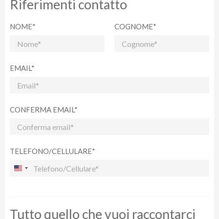
Riferimenti contatto
NOME*
COGNOME*
EMAIL*
CONFERMA EMAIL*
TELEFONO/CELLULARE*
Tutto quello che vuoi raccontarci