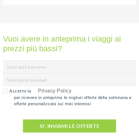
Vuoi avere in anteprima i viaggi ai
prezzi più bassi?
Accetto la
Privacy Policy
per ricevere in anteprima le migliori offerte della settimana e
offerte personalizzate sui miei interessi
SI', INVIAMI LE OFFERTE