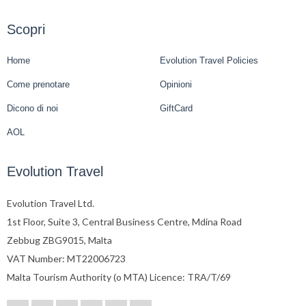
Scopri
Home
Evolution Travel Policies
Come prenotare
Opinioni
Dicono di noi
GiftCard
AOL
Evolution Travel
Evolution Travel Ltd.
1st Floor, Suite 3, Central Business Centre, Mdina Road
Zebbug ZBG9015, Malta
VAT Number: MT22006723
Malta Tourism Authority (o MTA) Licence: TRA/T/69