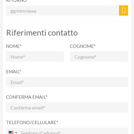
RITORNO*
Riferimenti contatto
NOME*
COGNOME*
EMAIL*
CONFERMA EMAIL*
TELEFONO/CELLULARE*