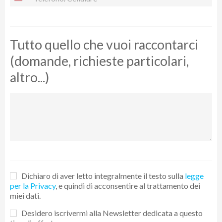
Tutto quello che vuoi raccontarci
(domande, richieste particolari,
altro...)
Dichiaro di aver letto integralmente il testo sulla
legge
per la Privacy
, e quindi di acconsentire al trattamento dei
miei dati.
Desidero iscrivermi alla Newsletter dedicata a questo