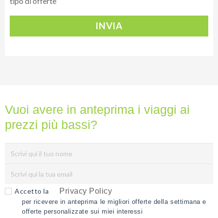
tipo di offerte
INVIA
Vuoi avere in anteprima i viaggi ai
prezzi più bassi?
Accetto la
Privacy Policy
per ricevere in anteprima le migliori offerte della settimana e
offerte personalizzate sui miei interessi