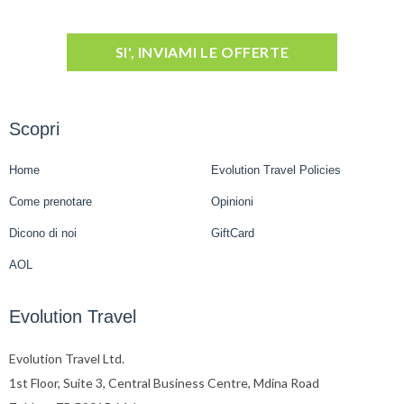
SI', INVIAMI LE OFFERTE
Scopri
Home
Evolution Travel Policies
Come prenotare
Opinioni
Dicono di noi
GiftCard
AOL
Evolution Travel
Evolution Travel Ltd.
1st Floor, Suite 3, Central Business Centre, Mdina Road