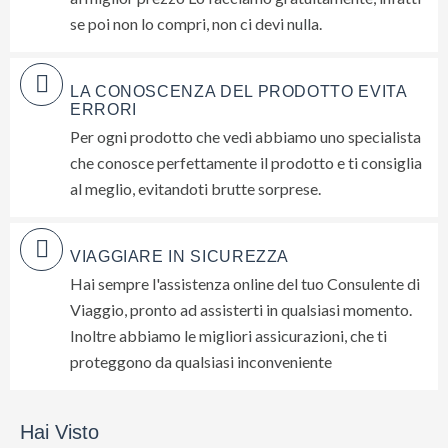
se poi non lo compri, non ci devi nulla.
LA CONOSCENZA DEL PRODOTTO EVITA
ERRORI
Per ogni prodotto che vedi abbiamo uno specialista
che conosce perfettamente il prodotto e ti consiglia
al meglio, evitandoti brutte sorprese.
VIAGGIARE IN SICUREZZA
Hai sempre l'assistenza online del tuo Consulente di
Viaggio, pronto ad assisterti in qualsiasi momento.
Inoltre abbiamo le migliori assicurazioni, che ti
proteggono da qualsiasi inconveniente
Hai Visto