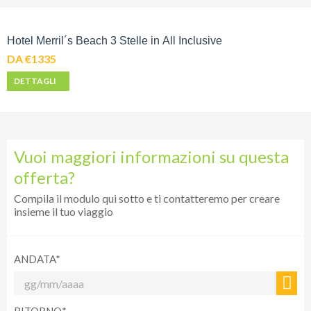
Hotel Merril´s Beach 3 Stelle in All Inclusive
DA €1335
DETTAGLI
Vuoi maggiori informazioni su questa
offerta?
Compila il modulo qui sotto e ti contatteremo per creare
insieme il tuo viaggio
ANDATA*