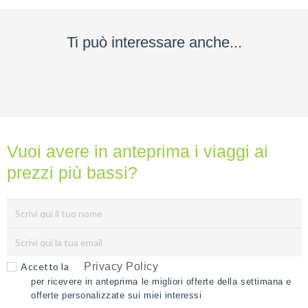
Ti può interessare anche...
Vuoi avere in anteprima i viaggi ai
prezzi più bassi?
Accetto la
Privacy Policy
per ricevere in anteprima le migliori offerte della settimana e
offerte personalizzate sui miei interessi