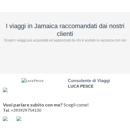
I viaggi in Jamaica raccomandati dai nostri
clienti
Scopri i viaggi più acquistati ed apprezzati da chi è andato in vacanza con noi
Consulente di Viaggi
LUCA PESCE
Vuoi parlare subito con me?
Scegli come!
Tel.
+393929754130